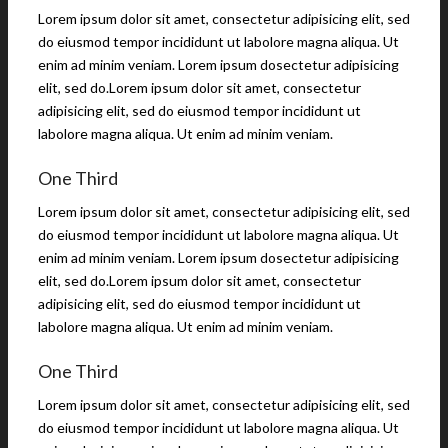
Lorem ipsum dolor sit amet, consectetur adipisicing elit, sed
do eiusmod tempor incididunt ut labolore magna aliqua. Ut
enim ad minim veniam. Lorem ipsum dosectetur adipisicing
elit, sed do.Lorem ipsum dolor sit amet, consectetur
adipisicing elit, sed do eiusmod tempor incididunt ut
labolore magna aliqua. Ut enim ad minim veniam.
One Third
Lorem ipsum dolor sit amet, consectetur adipisicing elit, sed
do eiusmod tempor incididunt ut labolore magna aliqua. Ut
enim ad minim veniam. Lorem ipsum dosectetur adipisicing
elit, sed do.Lorem ipsum dolor sit amet, consectetur
adipisicing elit, sed do eiusmod tempor incididunt ut
labolore magna aliqua. Ut enim ad minim veniam.
One Third
Lorem ipsum dolor sit amet, consectetur adipisicing elit, sed
do eiusmod tempor incididunt ut labolore magna aliqua. Ut