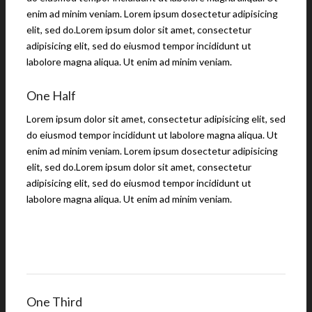
enim ad minim veniam. Lorem ipsum dosectetur adipisicing
elit, sed do.Lorem ipsum dolor sit amet, consectetur
adipisicing elit, sed do eiusmod tempor incididunt ut
labolore magna aliqua. Ut enim ad minim veniam.
One Half
Lorem ipsum dolor sit amet, consectetur adipisicing elit, sed
do eiusmod tempor incididunt ut labolore magna aliqua. Ut
enim ad minim veniam. Lorem ipsum dosectetur adipisicing
elit, sed do.Lorem ipsum dolor sit amet, consectetur
adipisicing elit, sed do eiusmod tempor incididunt ut
labolore magna aliqua. Ut enim ad minim veniam.
One Third