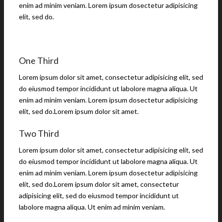
enim ad minim veniam. Lorem ipsum dosectetur adipisicing
elit, sed do.
One Third
Lorem ipsum dolor sit amet, consectetur adipisicing elit, sed
do eiusmod tempor incididunt ut labolore magna aliqua. Ut
enim ad minim veniam. Lorem ipsum dosectetur adipisicing
elit, sed do.Lorem ipsum dolor sit amet.
Two Third
Lorem ipsum dolor sit amet, consectetur adipisicing elit, sed
do eiusmod tempor incididunt ut labolore magna aliqua. Ut
enim ad minim veniam. Lorem ipsum dosectetur adipisicing
elit, sed do.Lorem ipsum dolor sit amet, consectetur
adipisicing elit, sed do eiusmod tempor incididunt ut
labolore magna aliqua. Ut enim ad minim veniam.