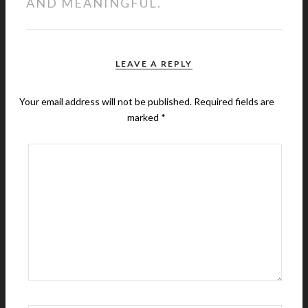
AND MEANINGFUL.
LEAVE A REPLY
Your email address will not be published.
Required fields are
marked
*