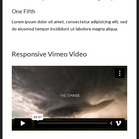
One Fifth
Lorem ipsum dolor sit amet, consectetur adipisicing elit, sed
do eiusmod tempor incididunt ut labolore magna aliqua.
Responsive Vimeo Video