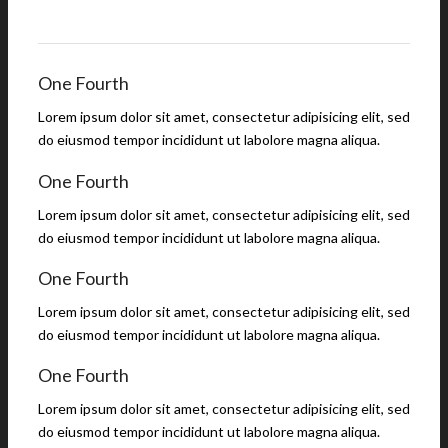
One Fourth
Lorem ipsum dolor sit amet, consectetur adipisicing elit, sed
do eiusmod tempor incididunt ut labolore magna aliqua.
One Fourth
Lorem ipsum dolor sit amet, consectetur adipisicing elit, sed
do eiusmod tempor incididunt ut labolore magna aliqua.
One Fourth
Lorem ipsum dolor sit amet, consectetur adipisicing elit, sed
do eiusmod tempor incididunt ut labolore magna aliqua.
One Fourth
Lorem ipsum dolor sit amet, consectetur adipisicing elit, sed
do eiusmod tempor incididunt ut labolore magna aliqua.