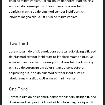
enim ad minim veniam. Lorem ipsum dosectetur adipisicing
elit, sed do.Lorem ipsum dolor sit amet, consectetur
adipisicing elit, sed do eiusmod tempor incididunt ut
labolore magna aliqua. Ut enim ad minim veniam.
Two Third
Lorem ipsum dolor sit amet, consectetur adipisicing elit, sed
do eiusmod tempor incididunt ut labolore magna aliqua. Ut
enim ad minim veniam. Lorem ipsum dosectetur adipisicing
elit, sed do.Lorem ipsum dolor sit amet, consectetur
adipisicing elit, sed do eiusmod tempor incididunt ut
labolore magna aliqua. Ut enim ad minim veniam.
One Third
Lorem ipsum dolor sit amet, consectetur adipisicing elit, sed
do eiusmod tempor incididunt ut labolore magna aliqua. Ut