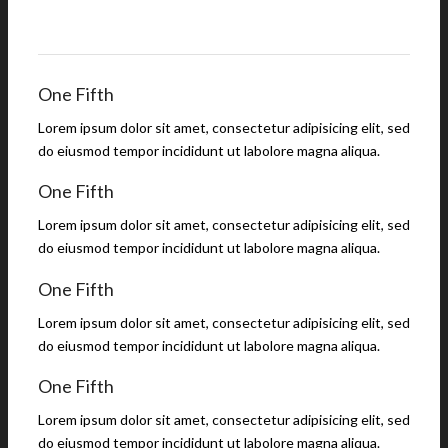
One Fifth
Lorem ipsum dolor sit amet, consectetur adipisicing elit, sed
do eiusmod tempor incididunt ut labolore magna aliqua.
One Fifth
Lorem ipsum dolor sit amet, consectetur adipisicing elit, sed
do eiusmod tempor incididunt ut labolore magna aliqua.
One Fifth
Lorem ipsum dolor sit amet, consectetur adipisicing elit, sed
do eiusmod tempor incididunt ut labolore magna aliqua.
One Fifth
Lorem ipsum dolor sit amet, consectetur adipisicing elit, sed
do eiusmod tempor incididunt ut labolore magna aliqua.